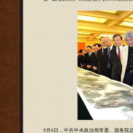
9月6日，中共中央政治局常委、国务院