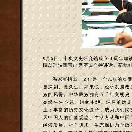
9月6日，中央文史研究馆成立60周年
院总理温家宝出席座谈会并讲话。新华社
温家宝指出，文化是一个民族的灵
更深刻、更久远。如果说，经济发展改
族的风骨。中华民族拥有五千年文明史
始终生生不息、绵延不绝。深厚的历
土；丰富的历史文化遗产，成为我们民
天中国人的价值观念、生活方式和中国
经济发展、社会进步、生态保护乃至政