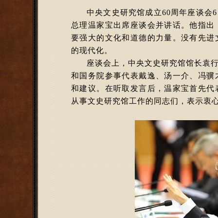
中央文史研究馆成立60周年座谈会
总理温家宝出席座谈会并讲话。他指出
要强大的文化和道德的力量。没有先进
的现代化。
座谈会上，中央文史研究馆馆长袁行
和国务院参事代表戴逸、汤一介、冯骥
和建议。在听取发言后，温家宝首先代
从事文史研究馆工作的同志们，表示衷